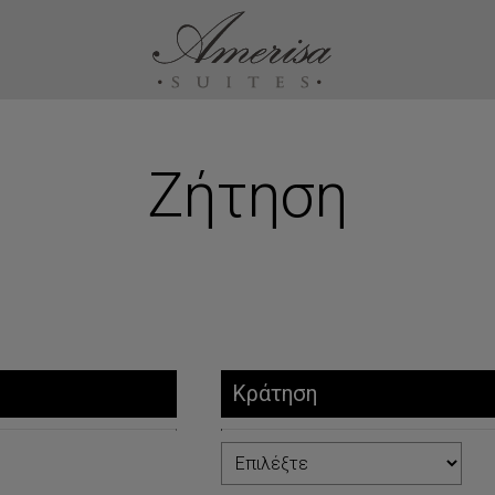
Ζήτηση
Κράτηση