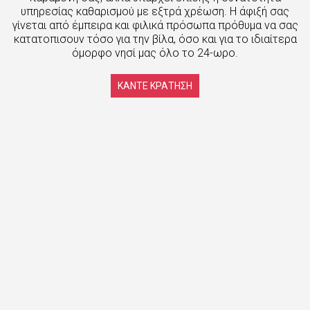
υπηρεσίας καθαρισμού με εξτρά χρέωση. Η άφιξή σας
γίνεται από έμπειρα και φιλικά πρόσωπα πρόθυμα να σας
κατατοπισουν τόσο για την βίλα, όσο και για το ιδιαίτερα
όμορφο νησί μας όλο το 24-ωρο.
ΚΑΝΤΕ ΚΡΑΤΗΣΗ