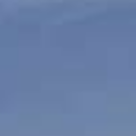
ΕΠΙΚΟΙΝΩΝΊΑ