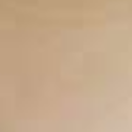
ΕΠΙΚΟΙΝΩΝΊΑ