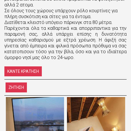
αλλά 2 ατομα.
Σε όλους τους χώρους υπάρχουν ρόλο κουρτίνες για
πλήρη συσκότιση και σίτες για τα έντομα.
Διατίθεται κλειστό υπόγειο πάρκινγκ στα 80 μέτρα.
Παρέχονται όλα τα καθαρτικά και απορριπαντικα για την
παραμονή σας, αλλά υπάρχει επίσης η δυνατότητα
υπηρεσίας καθαρισμού με εξτρά χρέωση. Η άφιξή σας
γίνεται από έμπειρα και φιλικά πρόσωπα πρόθυμα να σας
κατατοπισουν τόσο για την βίλα, όσο και για το ιδιαίτερα
όμορφο νησί μας όλο το 24-ωρο.
ΚΆΝΤΕ ΚΡΆΤΗΣΗ
ΖΉΤΗΣΗ