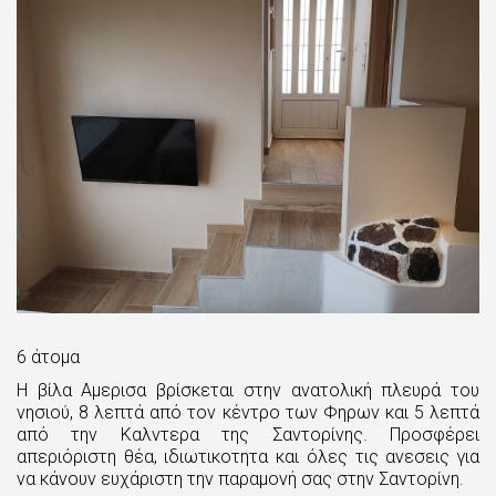
6 άτομα
Η βίλα Αμερισα βρίσκεται στην ανατολική πλευρά του
νησιού, 8 λεπτά από τον κέντρο των Φηρων και 5 λεπτά
από την Καλντερα της Σαντορίνης. Προσφέρει
απεριόριστη θέα, ιδιωτικοτητα και όλες τις ανεσεις για
να κάνουν ευχάριστη την παραμονή σας στην Σαντορίνη.