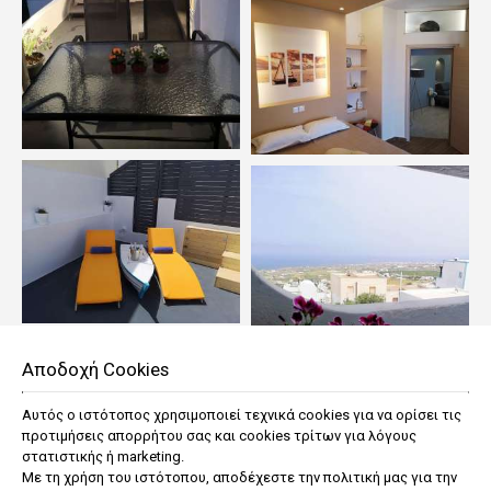
Αποδοχή Cookies
Αυτός ο ιστότοπος χρησιμοποιεί τεχνικά cookies για να ορίσει τις
προτιμήσεις απορρήτου σας και cookies τρίτων για λόγους
στατιστικής ή marketing.
Με τη χρήση του ιστότοπου, αποδέχεστε την πολιτική μας για την